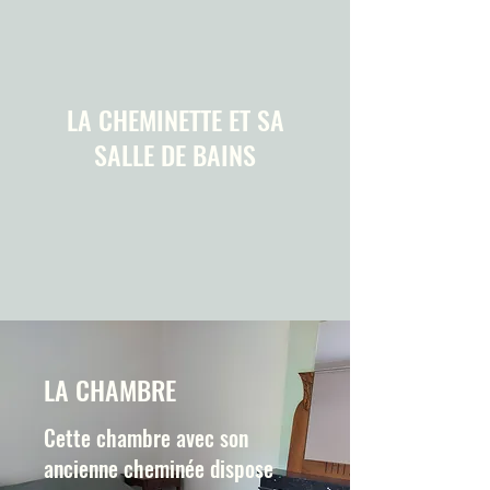
LA CHEMINETTE ET SA
SALLE DE BAINS
LA CHAMBRE
Cette chambre avec son
ancienne cheminée dispose