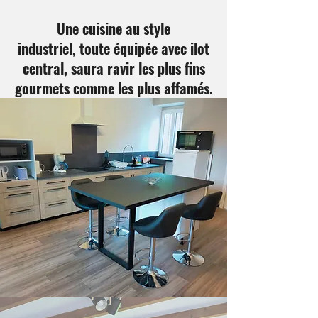
Une cuisine au style
industriel, toute équipée avec ilot
central, saura ravir les plus fins
gourmets comme les plus affamés.