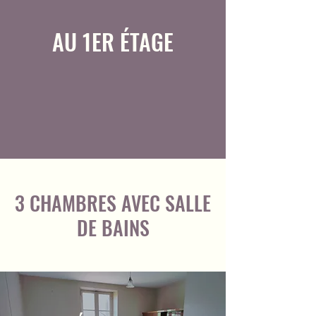
AU 1ER ÉTAGE
3 CHAMBRES AVEC SALLE
DE BAINS