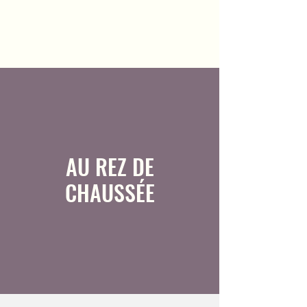
AU REZ DE
CHAUSSÉE