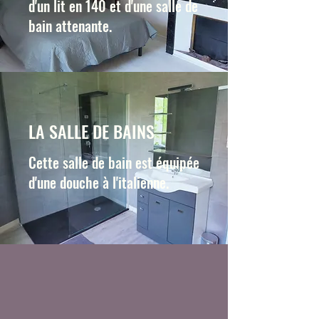
d'un lit en 140 et d'une salle de
bain attenante.
LA SALLE DE BAINS
Cette salle de bain est équipée
d'une douche à l'italienne.