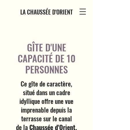
LA CHAUSSÉE D'ORIENT
GÎTE D'UNE
CAPACITÉ DE 10
PERSONNES
Ce gîte de caractère,
situé dans un cadre
idyllique offre une vue
imprenable depuis la
terrasse sur le canal
de la
Chaussée d'Orient.