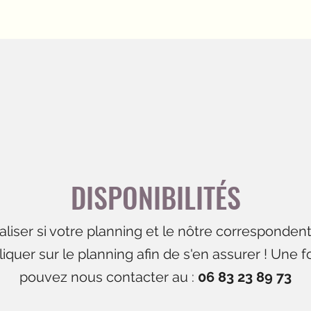
DISPONIBILITÉS
ualiser si votre planning et le nôtre corresponden
quer sur le planning afin de s'en assurer ! Une fo
pouvez nous contacter au :
06 83 23 89 73