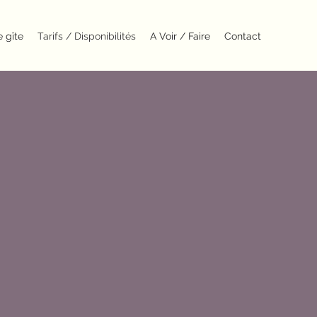
e gîte
Tarifs / Disponibilités
A Voir / Faire
Contact