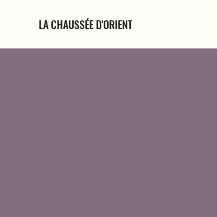
LA CHAUSSÉE D'ORIENT