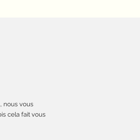
t, nous vous
is cela fait vous